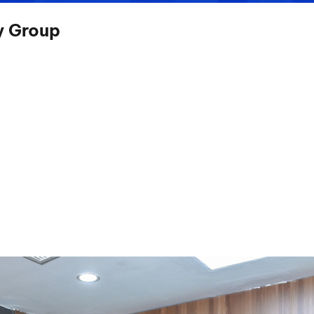
y Group