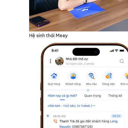
Hệ sinh thái Meey