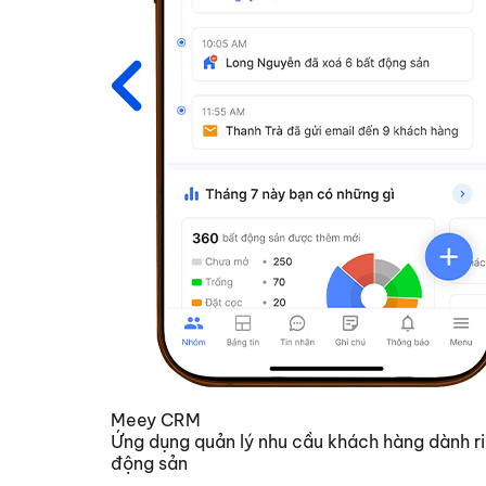
Meey CRM
Ứng dụng quản lý nhu cầu khách hàng dành ri
động sản