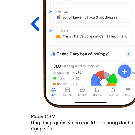
Meey CRM
Ứng dụng quản lý nhu cầu khách hàng dành ri
động sản