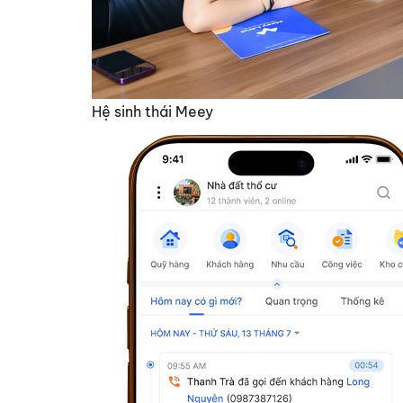
Hệ sinh thái Meey