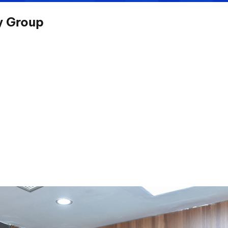
y Group