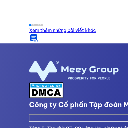
Xem thêm những bài viết khác
Công ty Cổ phần Tập đoàn 